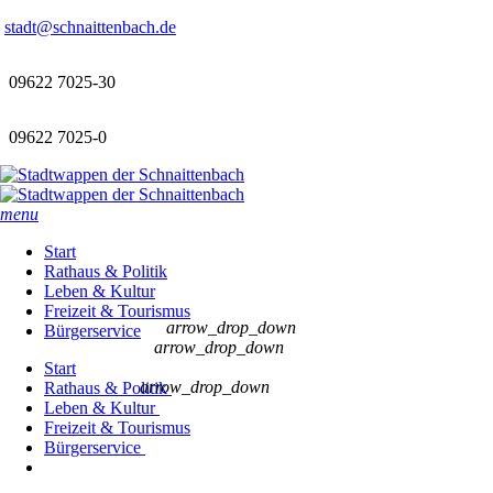
stadt@schnaittenbach.de
09622 7025-30
09622 7025-0
menu
Start
Rathaus & Politik
Leben & Kultur
Freizeit & Tourismus
arrow_drop_down
Bürgerservice
arrow_drop_down
Start
arrow_drop_down
Rathaus & Politik
Leben & Kultur
Freizeit & Tourismus
Bürgerservice