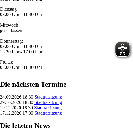
Dienstag
08:00 Uhr - 11:30 Uhr
Mittwoch
geschlossen
Donnerstag:
08:00 Uhr - 11:30 Uhr
13.30 Uhr - 17.00 Uhr
Freitag
08.00 Uhr - 11.30 Uhr
Die nächsten Termine
24.09.2026 18:30
Stadtratsitzung
29.10.2026 18:30
Stadtratsitzung
19.11.2026 18:30
Stadtratsitzung
17.12.2026 17:30
Stadtratsitzung
Die letzten News